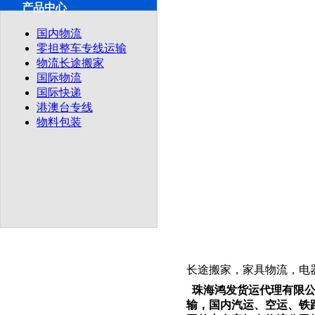
产品中心
自助服务
网上下单
国内物流
供应产品
零担整车专线运输
物流长途搬家
国际物流
国际快递
港澳台专线
物料包装
长途搬家，家具物流，电
珠海鸿发货运代理有限
输，国内汽运、空运、铁