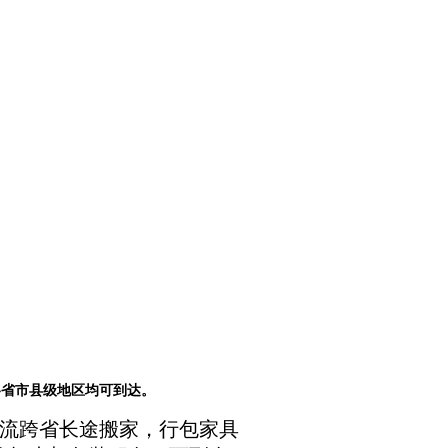
各省市县级地区均可到达。
流跨省长途搬家，行包家具