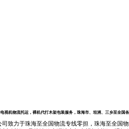
、电视机物流托运，裸机代打木架包装服务，珠海市、坦洲、三乡至全国
公司致力于珠海至全国物流专线零担，珠海至全国物