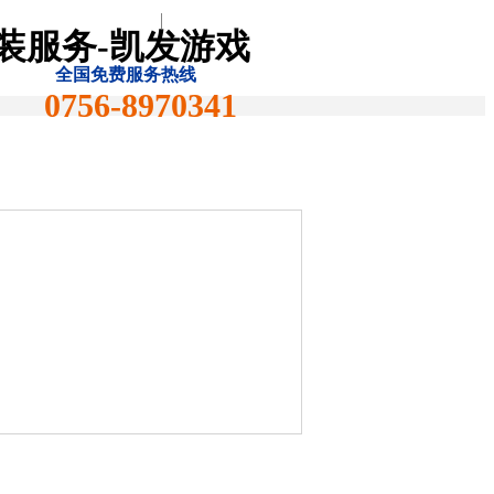
|
装服务-凯发游戏
全国免费服务热线
0756-8970341