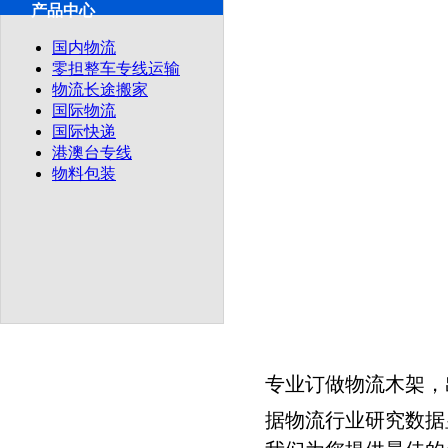
产品中心
自助服务
网上下单
国内物流
供应产品
零担整车专线运输
物流长途搬家
国际物流
国际快递
港澳台专线
物料包装
专业订做物流木架，出
据物流行业研究数据